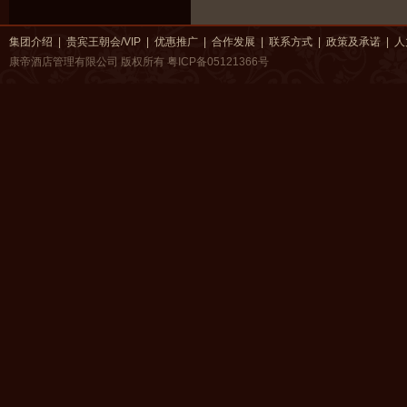
集团介绍
|
贵宾王朝会/VIP
|
优惠推广
|
合作发展
|
联系方式
|
政策及承诺
|
人
康帝酒店管理有限公司 版权所有
粤ICP备05121366号