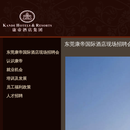
东莞康帝国际酒店现场招聘
东莞康帝国际酒店现场招聘会
认识康帝
就业机会
培训及发展
员工福利政策
人才招聘