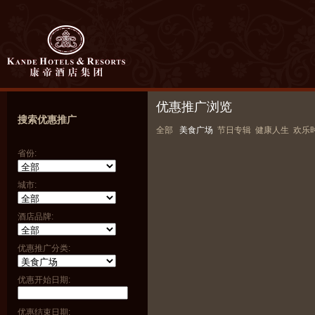
优惠推广浏览
搜索优惠推广
全部
美食广场
节日专辑
健康人生
欢乐
省份:
城市:
酒店品牌:
优惠推广分类:
优惠开始日期:
优惠结束日期: