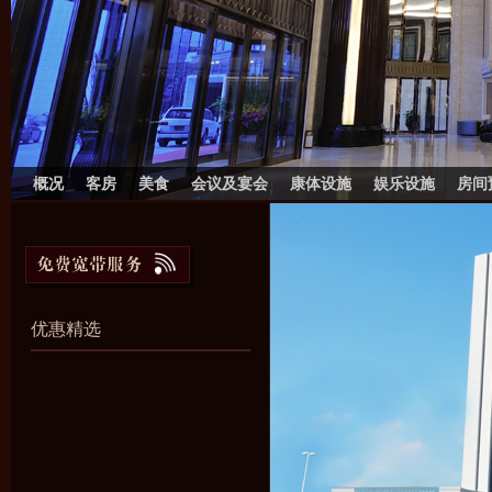
概况
客房
美食
会议及宴会
康体设施
娱乐设施
房间
优惠精选