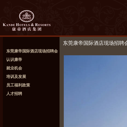
东莞康帝国际酒店现场招聘
东莞康帝国际酒店现场招聘会
认识康帝
就业机会
培训及发展
员工福利政策
人才招聘