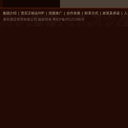
集团介绍
|
贵宾王朝会/VIP
|
优惠推广
|
合作发展
|
联系方式
|
政策及承诺
|
人
康帝酒店管理有限公司 版权所有
粤ICP备05121366号