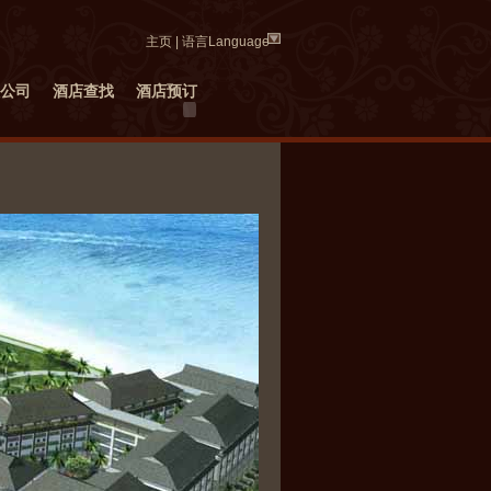
主页
|
语言Language
公司
酒店查找
酒店预订