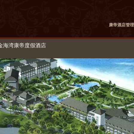
康帝酒店管理
金海湾康帝度假酒店