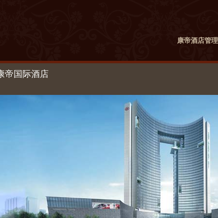
康帝酒店管理
康帝国际酒店