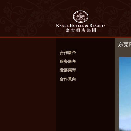
东莞
合作康帝
服务康帝
发展康帝
合作意向