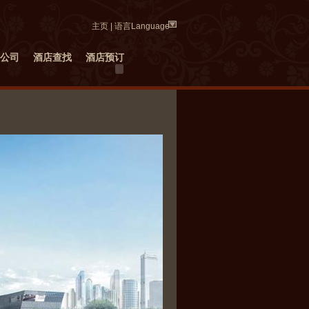
主页
|
语言Language
公司
酒店查找
酒店预订