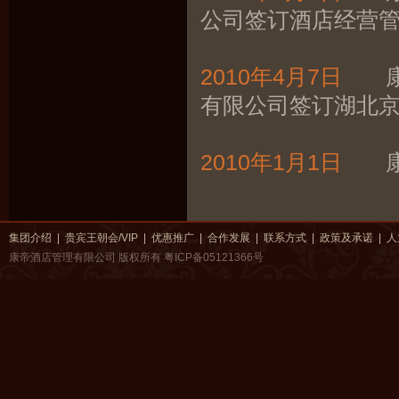
公司签订酒店经营
2010年4月7日
康帝
有限公司签订湖北
2010年1月1日
康帝
集团介绍
|
贵宾王朝会/VIP
|
优惠推广
|
合作发展
|
联系方式
|
政策及承诺
|
人
康帝酒店管理有限公司 版权所有
粤ICP备05121366号