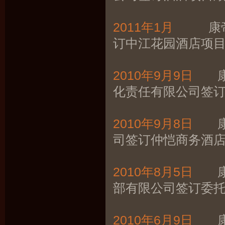
2011年1月
康帝酒
订中江花园酒店项
2010年9月9日
康帝
化责任有限公司签
2010年9月8日
康帝
司签订仲恺商务酒
2010年8月5日
康帝
部有限公司签订委
2010年6月9日
康帝