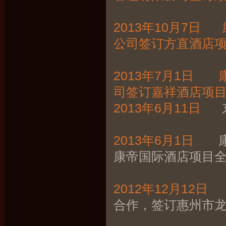
2013年10月7
公司签订方直酒店
2013年7月1日
司签订嘉祥酒店项
2013年6月11日
东
2013年6月1日
康帝
康帝国际酒店项目
2012年12月12日
康
合作，签订惠州市