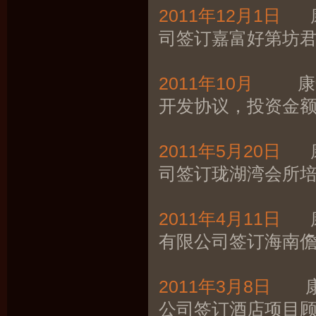
2011年12月1日
康
司签订嘉富好第坊
2011年10月
康帝酒
开发协议，投资金额
2011年5月20日
康
司签订珑湖湾会所
2011年4月11日
康
有限公司签订海南
2011年3月8日
康帝
公司签订酒店项目