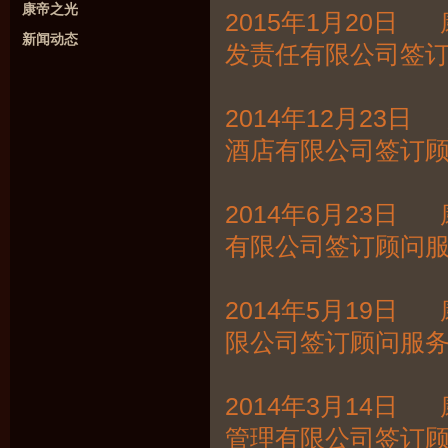
康帝之光
2015年1月20
新闻动态
发责任有限公司签
2014年12月2
酒店有限公司签订
2014年6月23
有限公司签订顾问
2014年5月19
限公司签订顾问服
2014年3月14
管理有限公司签订