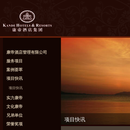
康帝酒店管理有限公司
服务项目
案例荟萃
项目快讯
项目快讯
实力康帝
文化康帝
兄弟单位
项目快讯
荣誉奖项