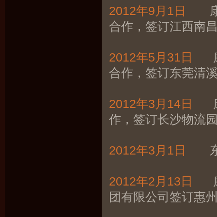
2012年9月1日
康帝
合作，签订江西南
2012年5月31日
康
合作，签订东莞清
2012年3月14日
康
作，签订长沙物流
2012年3月1日
东莞
2012年2月13日
康
团有限公司签订惠