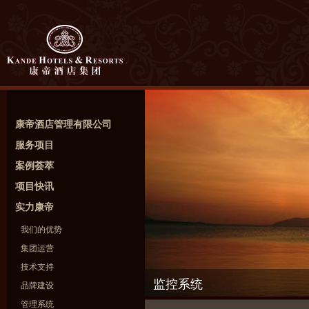
康帝酒店管理有限公司
服务项目
案例荟萃
项目快讯
实力康帝
我们的优势
集团运营
技术支持
监控系统
品牌建设
管理系统